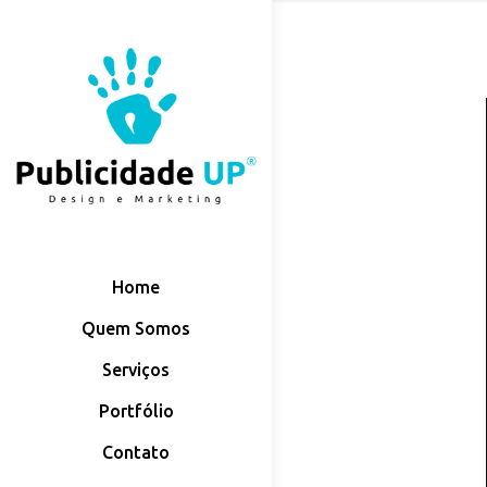
Home
Quem Somos
Serviços
Portfólio
Contato